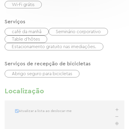
Wi-Fi grátis
Serviços
café da manhã
Seminário corporativo
Table d'hôtes
Estacionamento gratuito nas imediações.
Serviços de recepção de bicicletas
Abrigo seguro para bicicletas
Localização
Atualizar a lista ao deslocar-me