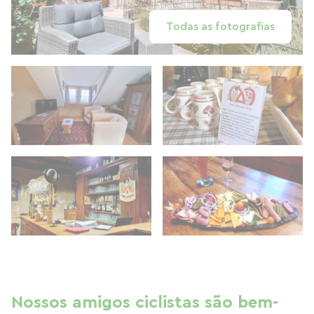
Todas as fotografias
Nossos amigos ciclistas são bem-