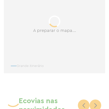
A preparar o mapa...
Grande itinerário
Ecovias nas