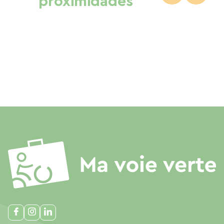
proximidades