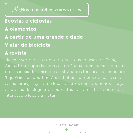
Nos plus belles voies vertes
Ecovias e ciclovias
Alojamentos
A partir de uma grande cidade
Viajar de bicicleta
A revista
Ma voie verte, o site de referência das ecovias em França.
Consulte o mapa das ecovias de França, bem como todos os
profissionais do turismo e as atividades turísticas a menos de
5 quilómetros dos itinerários: hotéis, parques de campismo,
casas rurais, alojamento local, quartos com pequeno-almoço,
empresas de aluguer de bicicletas, restaurantes, pontos de
interesse e locais a visitar.
Avisos legais