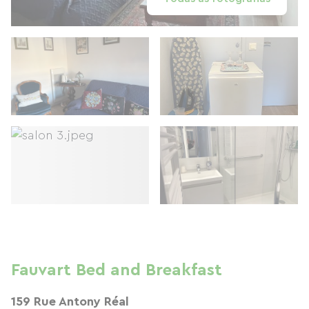
Fauvart Bed and Breakfast
159 Rue Antony Réal