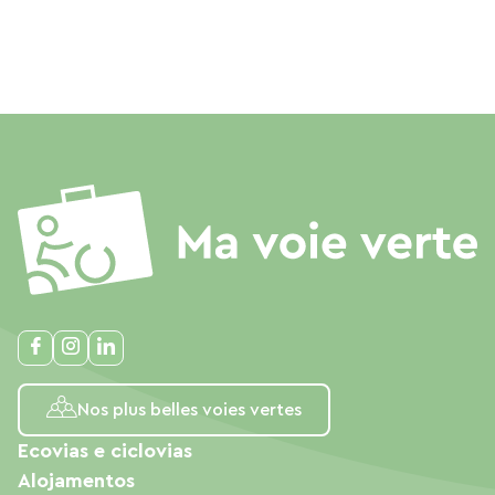
Nos plus belles voies vertes
Ecovias e ciclovias
Alojamentos