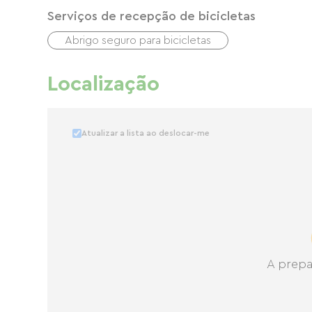
Serviços de recepção de bicicletas
Abrigo seguro para bicicletas
Localização
Atualizar a lista ao deslocar-me
A prepa