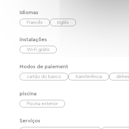
Idiomas
Francês
inglês
instalações
Wi-Fi grátis
Modos de paiement
cartão do banco
transferência
dinhei
piscina
Piscina exterior
Serviços