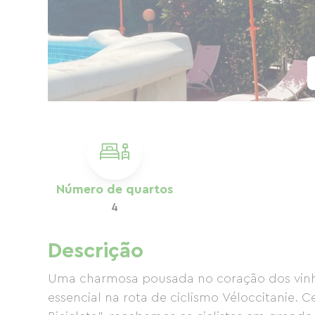
Número de quartos
4
Descrição
Uma charmosa pousada no coração dos vinhe
essencial na rota de ciclismo Véloccitanie.