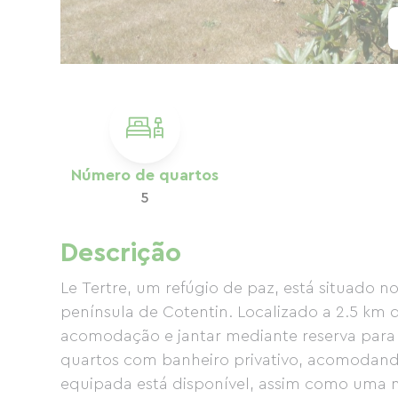
Número de quartos
5
Descrição
Le Tertre, um refúgio de paz, está situado 
península de Cotentin. Localizado a 2.5 km 
acomodação e jantar mediante reserva para
quartos com banheiro privativo, acomodand
equipada está disponível, assim como uma