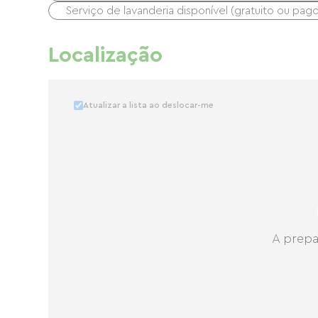
Serviço de lavanderia disponível (gratuito ou pago
Localização
Atualizar a lista ao deslocar-me
A prepa