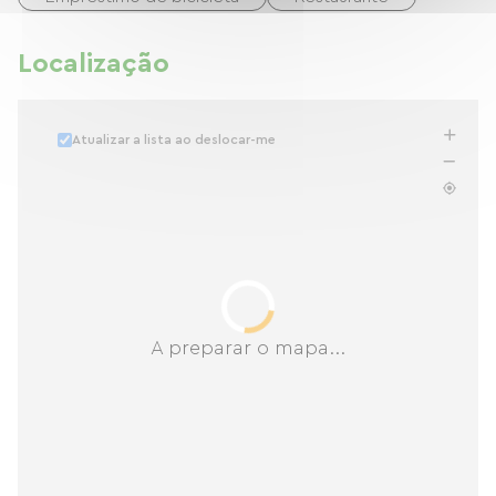
Localização
Atualizar a lista ao deslocar-me
A preparar o mapa...