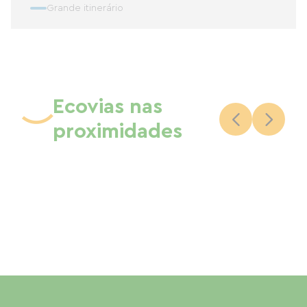
Grande itinerário
Ecovias nas
proximidades