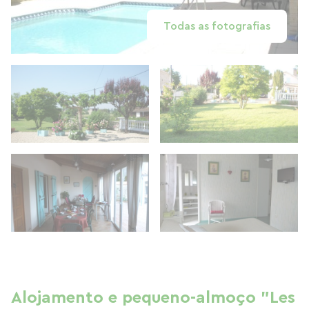
Todas as fotografias
Alojamento e pequeno-almoço "Les