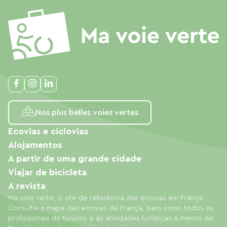
Nos plus belles voies vertes
Ecovias e ciclovias
Alojamentos
A partir de uma grande cidade
Viajar de bicicleta
A revista
Ma voie verte, o site de referência das ecovias em França.
Consulte o mapa das ecovias de França, bem como todos os
profissionais do turismo e as atividades turísticas a menos de