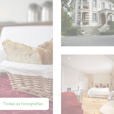
Todas as fotografias