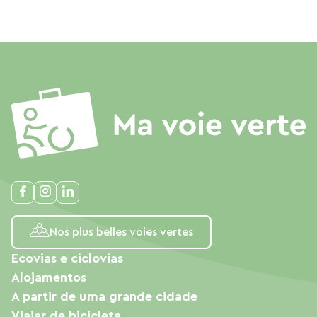
Nos plus belles voies vertes
Ecovias e ciclovias
Alojamentos
A partir de uma grande cidade
Viajar de bicicleta