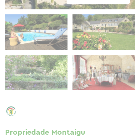
Propriedade Montaigu