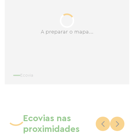
A preparar o mapa...
Ecovia
Ecovias nas
proximidades