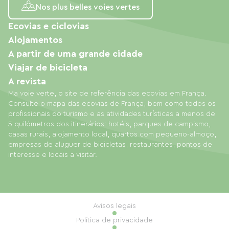
Nos plus belles voies vertes
Ecovias e ciclovias
Alojamentos
A partir de uma grande cidade
Viajar de bicicleta
A revista
Ma voie verte, o site de referência das ecovias em França.
Consulte o mapa das ecovias de França, bem como todos os
profissionais do turismo e as atividades turísticas a menos de
5 quilómetros dos itinerários: hotéis, parques de campismo,
casas rurais, alojamento local, quartos com pequeno-almoço,
empresas de aluguer de bicicletas, restaurantes, pontos de
interesse e locais a visitar.
Avisos legais
Política de privacidade