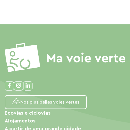
Nos plus belles voies vertes
Ecovias e ciclovias
Alojamentos
A partir de uma grande cidade