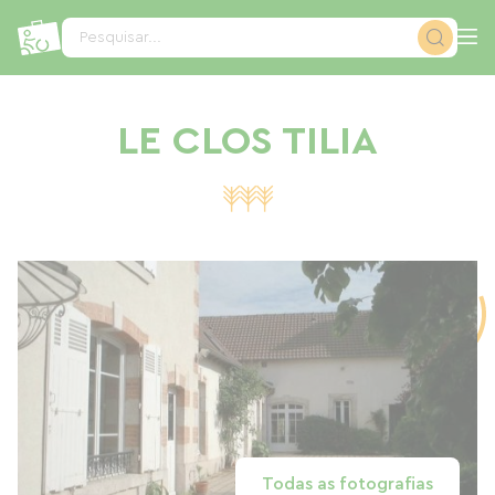
Painel de Gerenciamento de Cookies
Pesquisar...
LE CLOS TILIA
Todas as fotografias