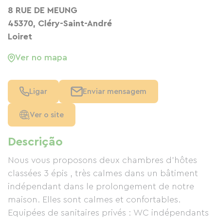
8 RUE DE MEUNG
45370, Cléry-Saint-André
Loiret
Ver no mapa
Ligar
Enviar mensagem
Ver o site
Descrição
Nous vous proposons deux chambres d'hôtes
classées 3 épis , très calmes dans un bâtiment
indépendant dans le prolongement de notre
maison. Elles sont calmes et confortables.
Equipées de sanitaires privés : WC indépendants