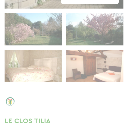
LE CLOS TILIA