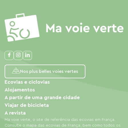
Nos plus belles voies vertes
Ecovias e ciclovias
Alojamentos
A partir de uma grande cidade
Viajar de bicicleta
A revista
Ma voie verte, o site de referência das ecovias em França.
Consulte o mapa das ecovias de França, bem como todos os