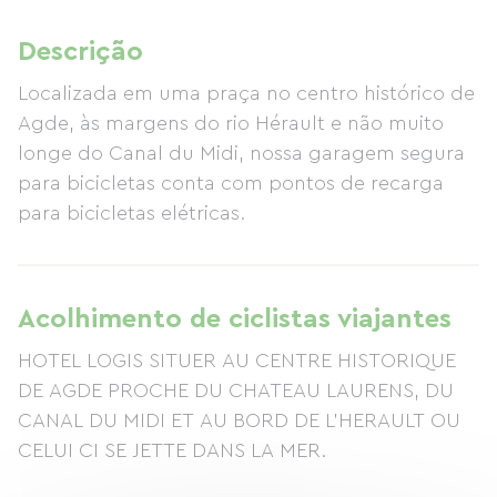
Descrição
Localizada em uma praça no centro histórico de
Agde, às margens do rio Hérault e não muito
longe do Canal du Midi, nossa garagem segura
para bicicletas conta com pontos de recarga
para bicicletas elétricas.
Acolhimento de ciclistas viajantes
HOTEL LOGIS SITUER AU CENTRE HISTORIQUE
DE AGDE PROCHE DU CHATEAU LAURENS, DU
CANAL DU MIDI ET AU BORD DE L'HERAULT OU
CELUI CI SE JETTE DANS LA MER.