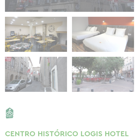
CENTRO HISTÓRICO LOGIS HOTEL