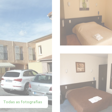
Todas as fotografias