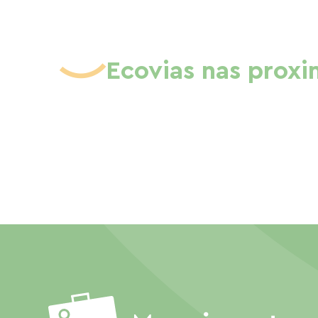
Ecovias nas prox