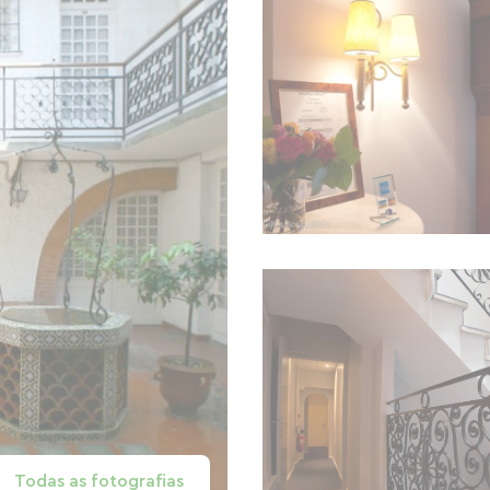
Todas as fotografias