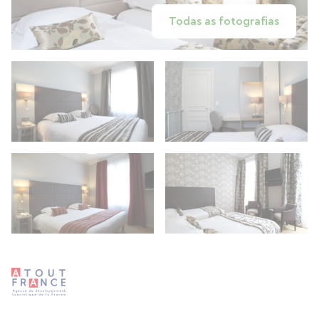
Todas as fotografias