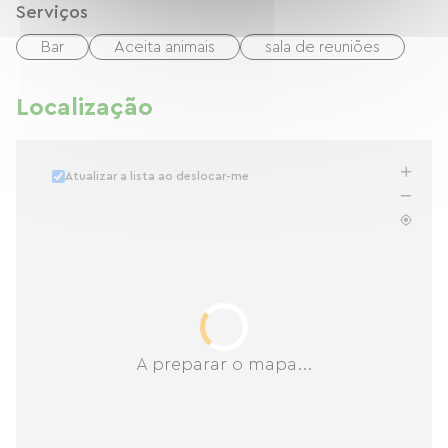
Serviços
Bar
Aceita animais
sala de reuniões
Localização
Atualizar a lista ao deslocar-me
A preparar o mapa...