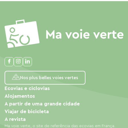
Nos plus belles voies vertes
Ecovias e ciclovias
Alojamentos
A partir de uma grande cidade
Viajar de bicicleta
A revista
Ma voie verte, o site de referência das ecovias em França.