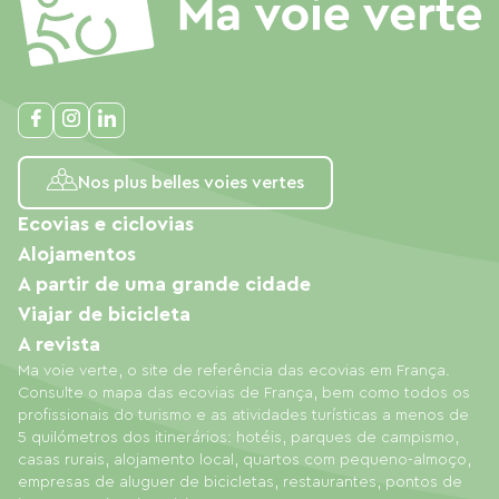
Nos plus belles voies vertes
Ecovias e ciclovias
Alojamentos
A partir de uma grande cidade
Viajar de bicicleta
A revista
Ma voie verte, o site de referência das ecovias em França.
Consulte o mapa das ecovias de França, bem como todos os
profissionais do turismo e as atividades turísticas a menos de
5 quilómetros dos itinerários: hotéis, parques de campismo,
casas rurais, alojamento local, quartos com pequeno-almoço,
empresas de aluguer de bicicletas, restaurantes, pontos de