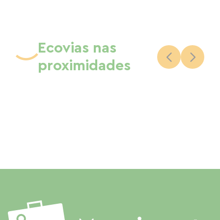
Ecovias nas
proximidades