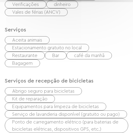
Verificações
dinheiro
Vales de férias (ANCV)
Serviços
Aceita animais
Estacionamento gratuito no local
Restaurante
Bar
café da manhã
Bagagem
Serviços de recepção de bicicletas
Abrigo seguro para bicicletas
Kit de reparação
Equipamentos para limpeza de bicicletas
Serviço de lavanderia disponível (gratuito ou pago)
Ponto de carregamento elétrico (para baterias de
bicicletas elétricas, dispositivos GPS, etc.)