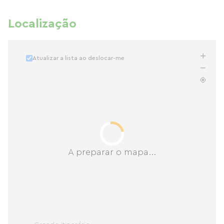
Localização
Atualizar a lista ao deslocar-me
A preparar o mapa...