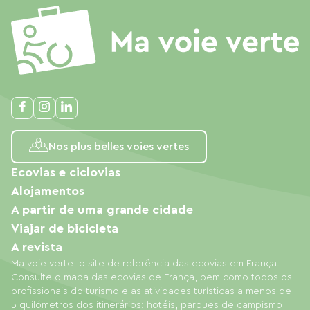
Nos plus belles voies vertes
Ecovias e ciclovias
Alojamentos
A partir de uma grande cidade
Viajar de bicicleta
A revista
Ma voie verte, o site de referência das ecovias em França.
Consulte o mapa das ecovias de França, bem como todos os
profissionais do turismo e as atividades turísticas a menos de
5 quilómetros dos itinerários: hotéis, parques de campismo,