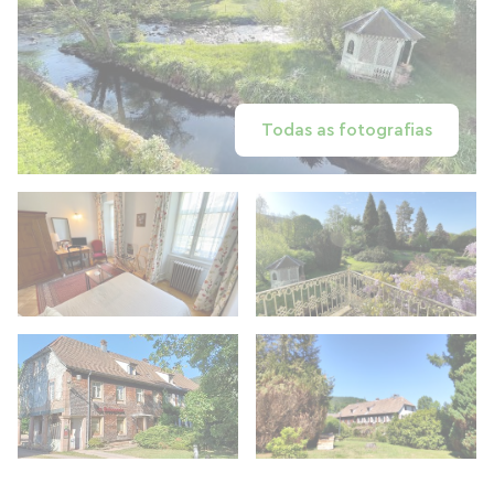
Todas as fotografias