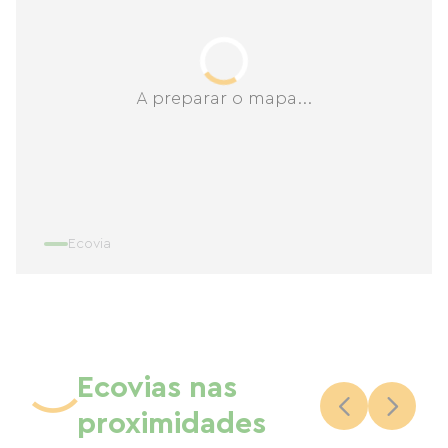
A preparar o mapa...
Ecovia
Ecovias nas
proximidades