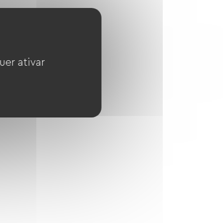
uer ativar