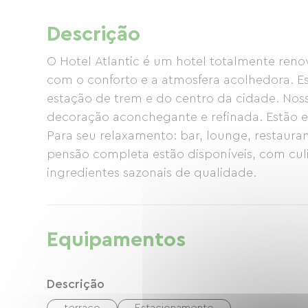
Descrição
O Hotel Atlantic é um hotel totalmente ren
com o conforto e a atmosfera acolhedora. Es
estação de trem e do centro da cidade. Noss
decoração aconchegante e refinada. Estão eq
Para seu relaxamento: bar, lounge, restaura
pensão completa estão disponíveis, com cu
ingredientes sazonais de qualidade.
Equipamentos
Descrição