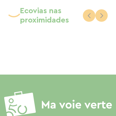
Ecovias nas
proximidades