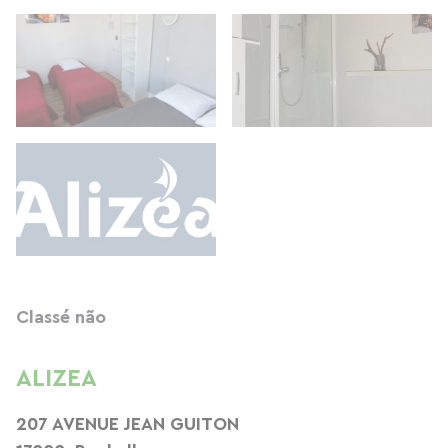
Classé não
ALIZEA
207 AVENUE JEAN GUITON