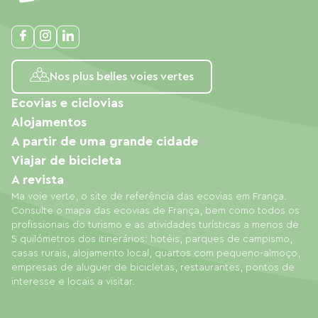
Nos plus belles voies vertes
Ecovias e ciclovias
Alojamentos
A partir de uma grande cidade
Viajar de bicicleta
A revista
Ma voie verte, o site de referência das ecovias em França.
Consulte o mapa das ecovias de França, bem como todos os
profissionais do turismo e as atividades turísticas a menos de
5 quilómetros dos itinerários: hotéis, parques de campismo,
casas rurais, alojamento local, quartos com pequeno-almoço,
empresas de aluguer de bicicletas, restaurantes, pontos de
interesse e locais a visitar.