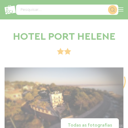
Painel de Gerenciamento de Cookies
Pesquisar...
HOTEL PORT HELENE
Todas as fotografias