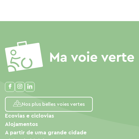
Nos plus belles voies vertes
Ecovias e ciclovias
Alojamentos
A partir de uma grande cidade