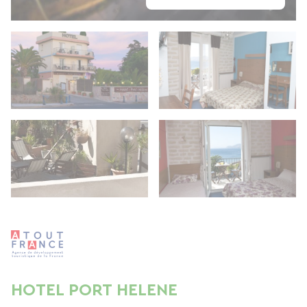
HOTEL PORT HELENE