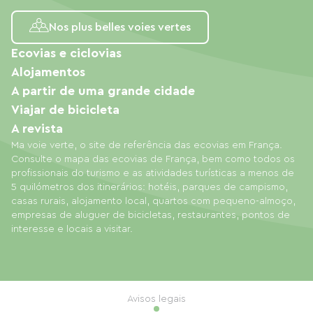
Nos plus belles voies vertes
Ecovias e ciclovias
Alojamentos
A partir de uma grande cidade
Viajar de bicicleta
A revista
Ma voie verte, o site de referência das ecovias em França.
Consulte o mapa das ecovias de França, bem como todos os
profissionais do turismo e as atividades turísticas a menos de
5 quilómetros dos itinerários: hotéis, parques de campismo,
casas rurais, alojamento local, quartos com pequeno-almoço,
empresas de aluguer de bicicletas, restaurantes, pontos de
interesse e locais a visitar.
Avisos legais