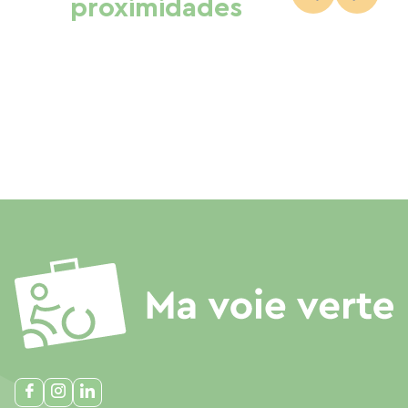
proximidades