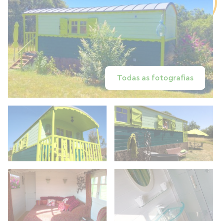
Todas as fotografias