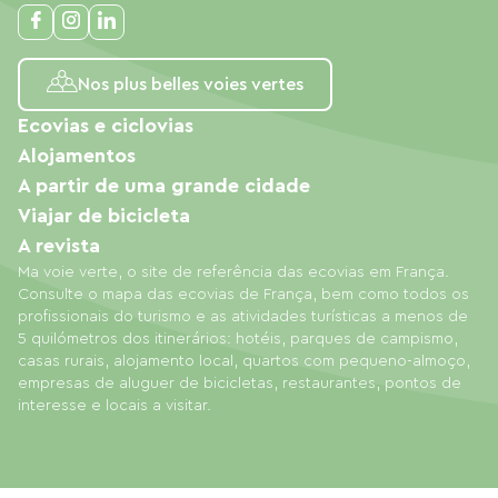
Nos plus belles voies vertes
Ecovias e ciclovias
Alojamentos
A partir de uma grande cidade
Viajar de bicicleta
A revista
Ma voie verte, o site de referência das ecovias em França.
Consulte o mapa das ecovias de França, bem como todos os
profissionais do turismo e as atividades turísticas a menos de
5 quilómetros dos itinerários: hotéis, parques de campismo,
casas rurais, alojamento local, quartos com pequeno-almoço,
empresas de aluguer de bicicletas, restaurantes, pontos de
interesse e locais a visitar.