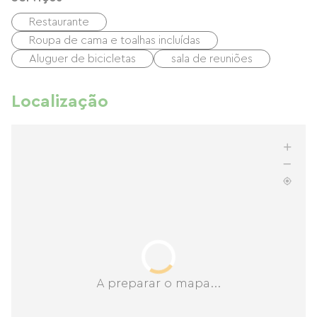
Restaurante
Roupa de cama e toalhas incluídas
Aluguer de bicicletas
sala de reuniões
Localização
A preparar o mapa...