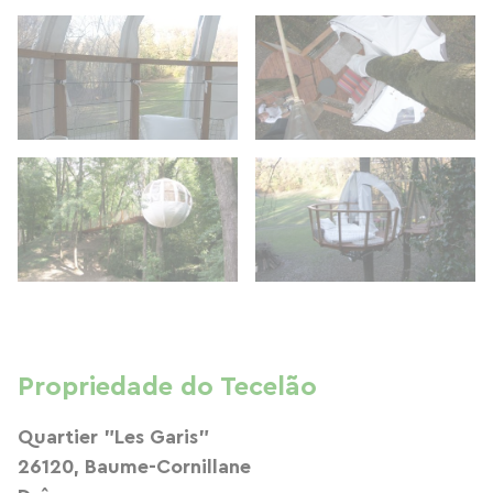
Propriedade do Tecelão
Quartier "Les Garis"
26120, Baume-Cornillane