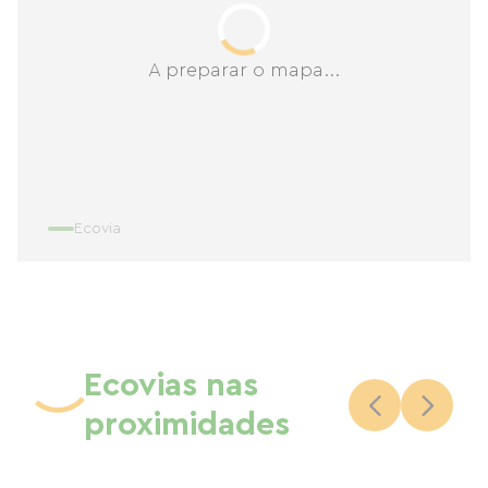
A preparar o mapa...
Ecovia
Ecovias nas
proximidades