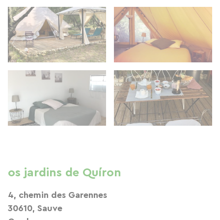
os jardins de Quíron
4, chemin des Garennes
30610, Sauve