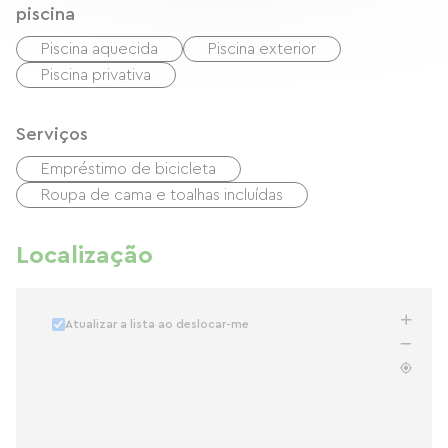
piscina
Piscina aquecida
Piscina exterior
Piscina privativa
Serviços
Empréstimo de bicicleta
Roupa de cama e toalhas incluídas
Localização
Atualizar a lista ao deslocar-me