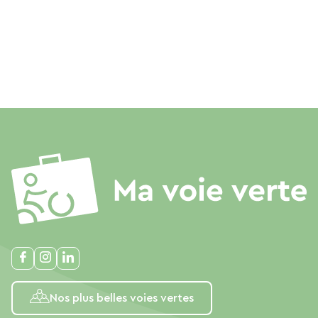
Nos plus belles voies vertes