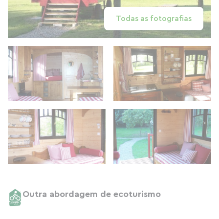
Todas as fotografias
Outra abordagem de ecoturismo