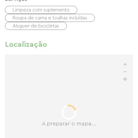
Limpeza com suplemento
Roupa de cama e toalhas incluídas
Aluguer de bicicletas
Localização
A preparar o mapa...