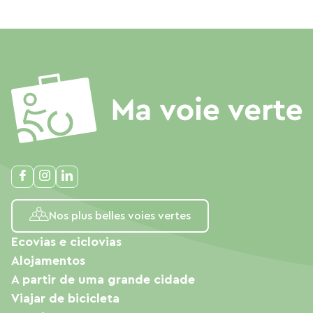
Nos plus belles voies vertes
Ecovias e ciclovias
Alojamentos
A partir de uma grande cidade
Viajar de bicicleta