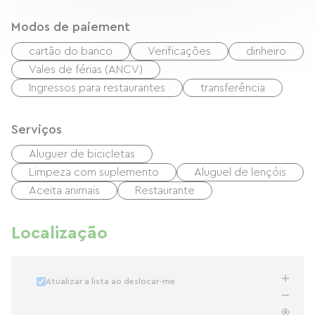
Modos de paiement
cartão do banco
Verificações
dinheiro
Vales de férias (ANCV)
Ingressos para restaurantes
transferência
Serviços
Aluguer de bicicletas
Limpeza com suplemento
Aluguel de lençóis
Aceita animais
Restaurante
Localização
Atualizar a lista ao deslocar-me