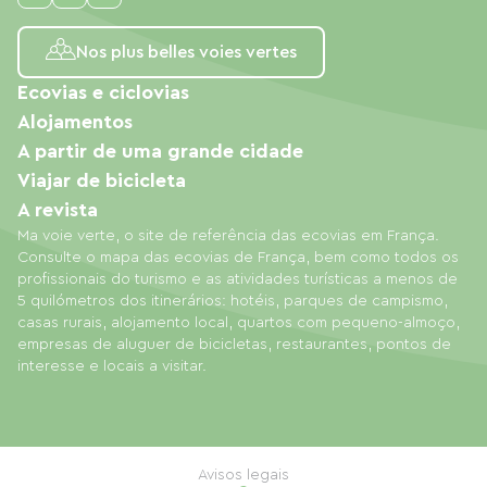
Nos plus belles voies vertes
Ecovias e ciclovias
Alojamentos
A partir de uma grande cidade
Viajar de bicicleta
A revista
Ma voie verte, o site de referência das ecovias em França.
Consulte o mapa das ecovias de França, bem como todos os
profissionais do turismo e as atividades turísticas a menos de
5 quilómetros dos itinerários: hotéis, parques de campismo,
casas rurais, alojamento local, quartos com pequeno-almoço,
empresas de aluguer de bicicletas, restaurantes, pontos de
interesse e locais a visitar.
Avisos legais