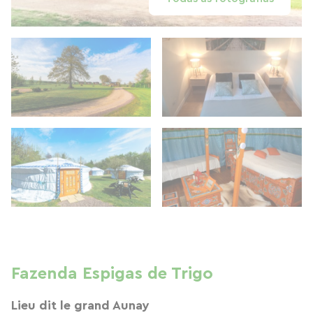
Fazenda Espigas de Trigo
Lieu dit le grand Aunay