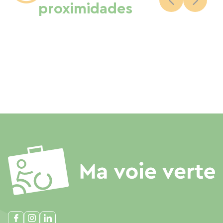
proximidades