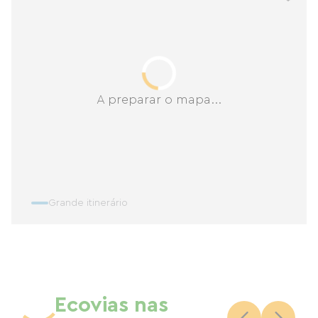
A preparar o mapa...
Grande itinerário
Ecovias nas