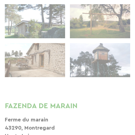
FAZENDA DE MARAIN
Ferme du marain
43290, Montregard