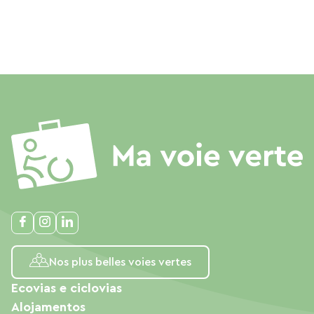
Nos plus belles voies vertes
Ecovias e ciclovias
Alojamentos