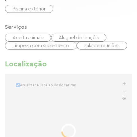
Piscina exterior
Serviços
Aceita animais
Aluguel de lençóis
Limpeza com suplemento
sala de reuniões
Localização
Atualizar a lista ao deslocar-me