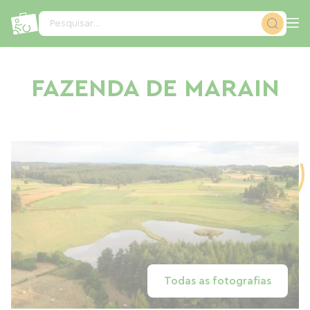
Painel de Gerenciamento de Cookies
Pesquisar...
FAZENDA DE MARAIN
Todas as fotografias