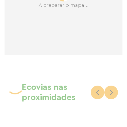
A preparar o mapa...
Ecovias nas
proximidades