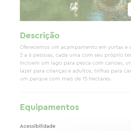
Descrição
Oferecemos um acampamento em yurtas e uma 
2 a 6 pessoas, cada uma com seu próprio t
incluem um lago para pesca com canoas, uma
lazer para crianças e adultos, trilhas para 
um parque com mais de 15 hectares.
Equipamentos
Acessibilidade