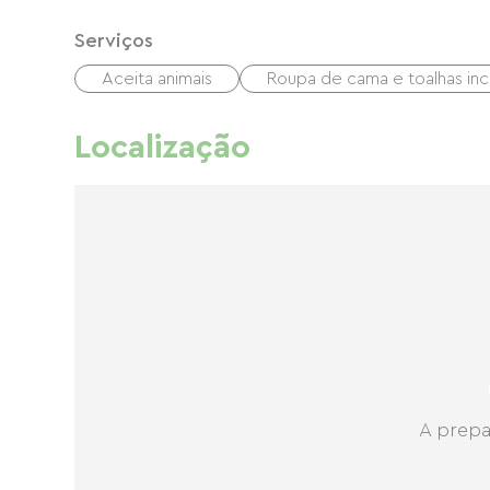
Serviços
Aceita animais
Roupa de cama e toalhas inc
Localização
A prepa