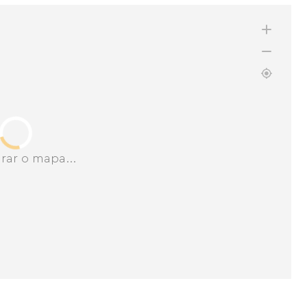
rar o mapa...