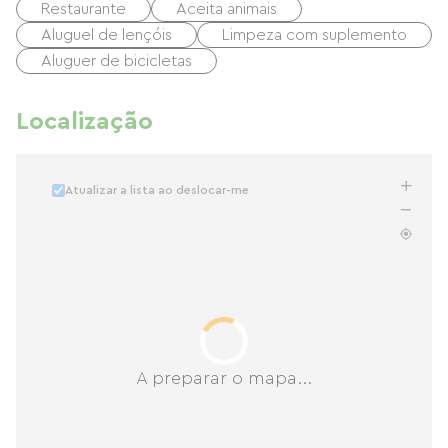
Restaurante
Aceita animais
Aluguel de lençóis
Limpeza com suplemento
Aluguer de bicicletas
Localização
Atualizar a lista ao deslocar-me
A preparar o mapa...