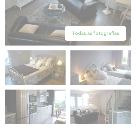
Todas as fotografias