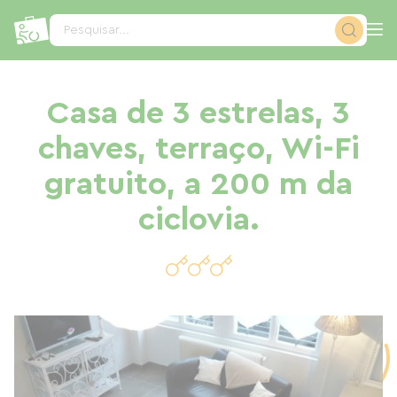
Painel de Gerenciamento de Cookies
Pesquisar...
Casa de 3 estrelas, 3
chaves, terraço, Wi-Fi
gratuito, a 200 m da
ciclovia.