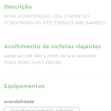
Descrição
NOVA ACOMODAÇÃO. VEJA O NOME DO
CONDOMÍNIO NO SITE: TERRACE AND BAMBOO.
Acolhimento de ciclistas viajantes
agrée accueil vélo à 200m de la la velosenie
PARIS MONT SAINT MICHEL
Equipamentos
Acessibilidade
Vaga de estacionamento adequada