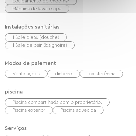
Equipamento de engomar
Máquina de lavar roupa
Instalações sanitárias
1 Salle d'eau (douche)
1 Salle de bain (baignoire)
Modos de paiement
Verificações
dinheiro
transferência
piscina
Piscina compartilhada com o proprietário.
Piscina exterior
Piscina aquecida
Serviços