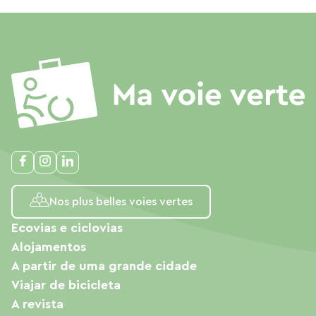
Nos plus belles voies vertes
Ecovias e ciclovias
Alojamentos
A partir de uma grande cidade
Viajar de bicicleta
A revista