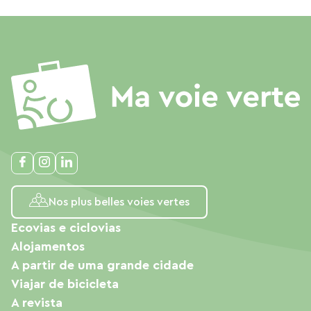
Nos plus belles voies vertes
Ecovias e ciclovias
Alojamentos
A partir de uma grande cidade
Viajar de bicicleta
A revista