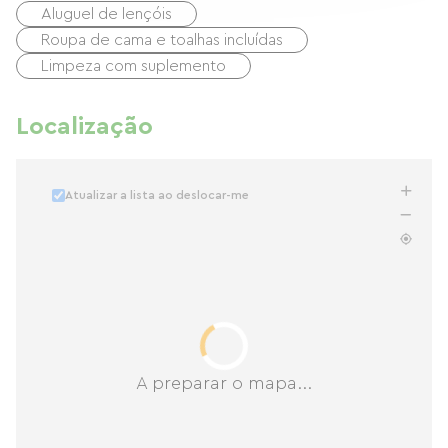
Aluguel de lençóis
Roupa de cama e toalhas incluídas
Limpeza com suplemento
Localização
Atualizar a lista ao deslocar-me
A preparar o mapa...