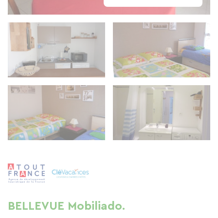
BELLEVUE Mobiliado.