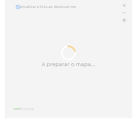
Atualizar a lista ao deslocar-me
A preparar o mapa...
Ecovia