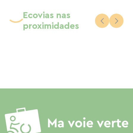
Ecovias nas
proximidades