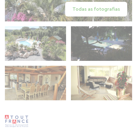
Todas as fotografias