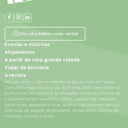
Nos plus belles voies vertes
Ecovias e ciclovias
Alojamentos
A partir de uma grande cidade
Viajar de bicicleta
A revista
Ma voie verte, o site de referência das ecovias em França.
Consulte o mapa das ecovias de França, bem como todos os
profissionais do turismo e as atividades turísticas a menos de
5 quilómetros dos itinerários: hotéis, parques de campismo,
casas rurais, alojamento local, quartos com pequeno-almoço,
empresas de aluguer de bicicletas, restaurantes, pontos de
interesse e locais a visitar.