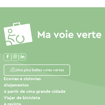
Nos plus belles voies vertes
Ecovias e ciclovias
Alojamentos
A partir de uma grande cidade
Viajar de bicicleta
A revista