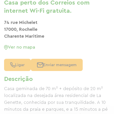
Casa perto dos Correios com
internet Wi-Fi gratuita.
74 rue Michelet
17000, Rochelle
Charente Maritime
Ver no mapa
Ligar
Enviar mensagem
Descrição
Casa geminada de 70 m² + depósito de 20 m²
localizada na desejada área residencial de La
Genette, conhecida por sua tranquilidade. A 10
minutos da praia e parques, e a 15 minutos a pé