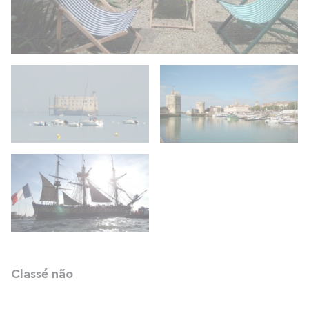
Classé não