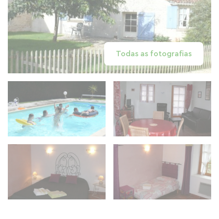
Todas as fotografias