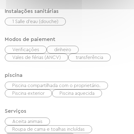
Instalações sanitárias
1 Salle d'eau (douche)
Modos de paiement
Verificações
dinheiro
Vales de férias (ANCV)
transferência
piscina
Piscina compartilhada com o proprietário.
Piscina exterior
Piscina aquecida
Serviços
Aceita animais
Roupa de cama e toalhas incluídas