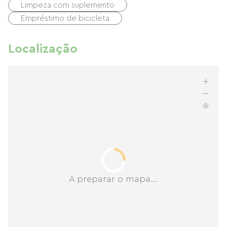
Limpeza com suplemento
Empréstimo de bicicleta
Localização
A preparar o mapa...