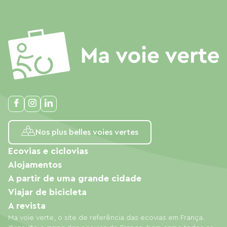
Nos plus belles voies vertes
Ecovias e ciclovias
Alojamentos
A partir de uma grande cidade
Viajar de bicicleta
A revista
Ma voie verte, o site de referência das ecovias em França.