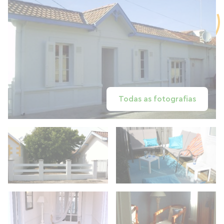
Todas as fotografias