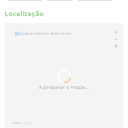
Localização
Atualizar a lista ao deslocar-me
A preparar o mapa...
Ecovia