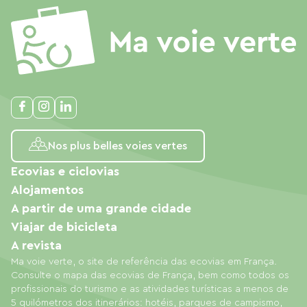
Nos plus belles voies vertes
Ecovias e ciclovias
Alojamentos
A partir de uma grande cidade
Viajar de bicicleta
A revista
Ma voie verte, o site de referência das ecovias em França.
Consulte o mapa das ecovias de França, bem como todos os
profissionais do turismo e as atividades turísticas a menos de
5 quilómetros dos itinerários: hotéis, parques de campismo,