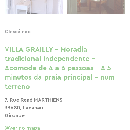
Classé não
VILLA GRAILLY - Moradia
tradicional independente -
Acomoda de 4 a 6 pessoas - A 5
minutos da praia principal - num
terreno
7, Rue René MARTHIENS
33680, Lacanau
Gironde
Ver no mapa