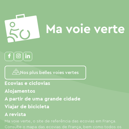
Nos plus belles voies vertes
Ecovias e ciclovias
Alojamentos
A partir de uma grande cidade
Viajar de bicicleta
A revista
Ma voie verte, o site de referência das ecovias em França.
Consulte o mapa das ecovias de França, bem como todos os