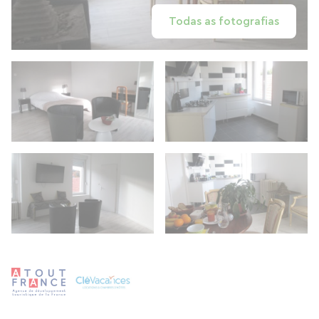
Todas as fotografias