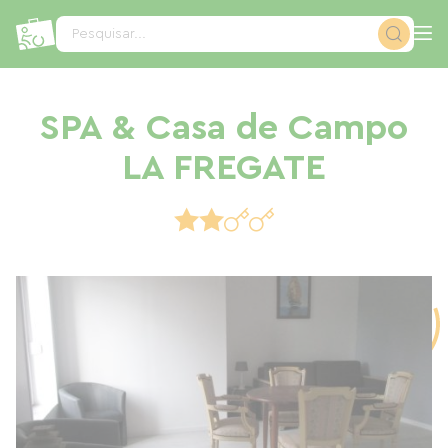
Painel de Gerenciamento de Cookies
Pesquisar...
SPA & Casa de Campo
LA FREGATE