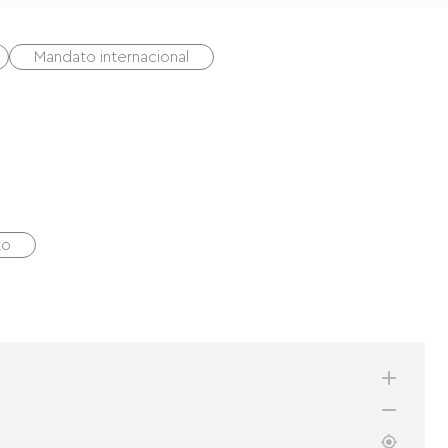
Mandato internacional
to