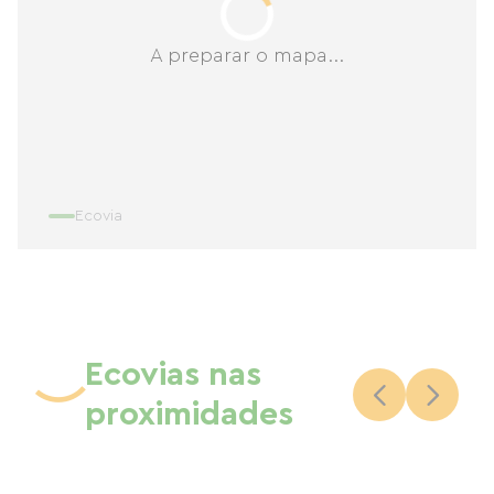
A preparar o mapa...
Ecovia
Ecovias nas
proximidades