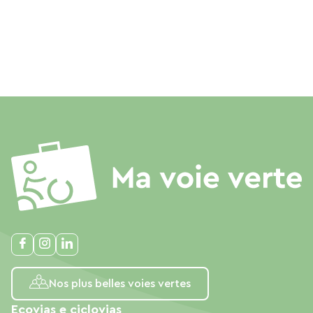
Nos plus belles voies vertes
Ecovias e ciclovias