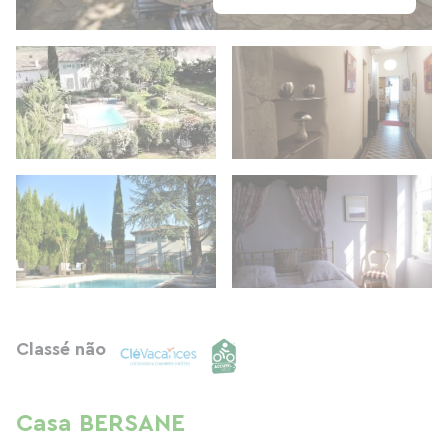
Classé não
Casa BERSANE