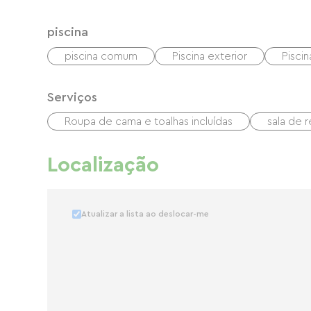
piscina
piscina comum
Piscina exterior
Pisci
Serviços
Roupa de cama e toalhas incluídas
sala de 
Localização
Atualizar a lista ao deslocar-me