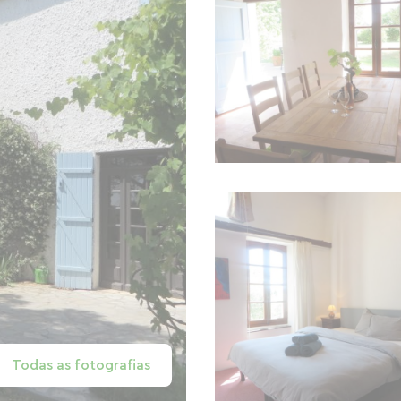
Todas as fotografias