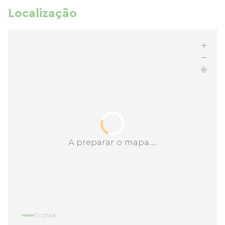
Localização
A preparar o mapa...
Ecovia