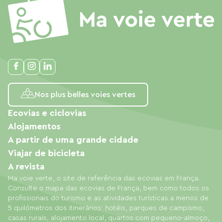
Nos plus belles voies vertes
Ecovias e ciclovias
Alojamentos
A partir de uma grande cidade
Viajar de bicicleta
A revista
Ma voie verte, o site de referência das ecovias em França.
Consulte o mapa das ecovias de França, bem como todos os
profissionais do turismo e as atividades turísticas a menos de
5 quilómetros dos itinerários: hotéis, parques de campismo,
casas rurais, alojamento local, quartos com pequeno-almoço,