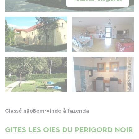
Classé não
Bem-vindo à fazenda
GITES LES OIES DU PERIGORD NOIR