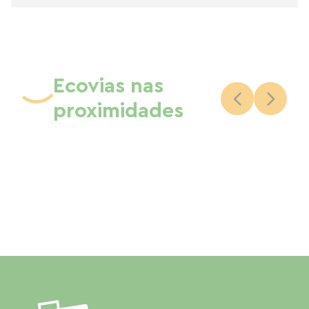
Ecovias nas
proximidades