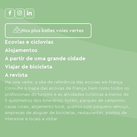
Nos plus belles voies vertes
Ecovias e ciclovias
Alojamentos
A partir de uma grande cidade
Viajar de bicicleta
A revista
Ma voie verte, o site de referência das ecovias em França.
Consulte o mapa das ecovias de França, bem como todos os
profissionais do turismo e as atividades turísticas a menos de
5 quilómetros dos itinerários: hotéis, parques de campismo,
casas rurais, alojamento local, quartos com pequeno-almoço,
empresas de aluguer de bicicletas, restaurantes, pontos de
interesse e locais a visitar.