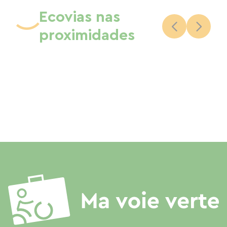
Ecovias nas
proximidades