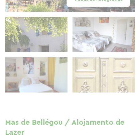
Mas de Bellégou / Alojamento de
Lazer