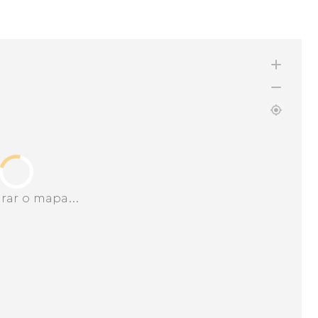
rar o mapa...