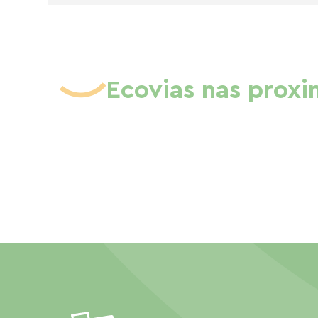
Ecovias nas prox