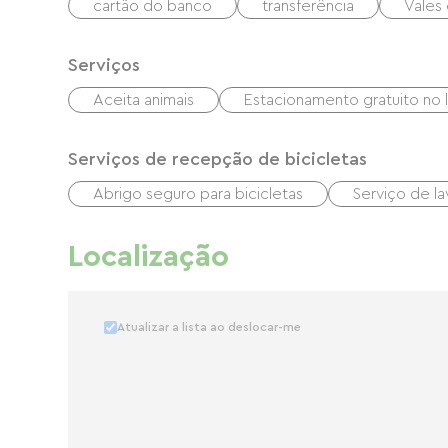
cartão do banco
transferência
Vales
Serviços
Aceita animais
Estacionamento gratuito no 
Serviços de recepção de bicicletas
Abrigo seguro para bicicletas
Serviço de la
Localização
Atualizar a lista ao deslocar-me