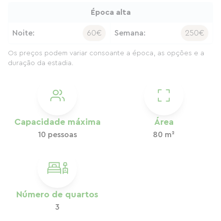
Época alta
Noite:
60€
Semana:
250€
Os preços podem variar consoante a época, as opções e a
duração da estadia.
Capacidade máxima
Área
10 pessoas
80 m²
Número de quartos
3