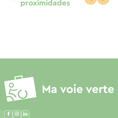
proximidades