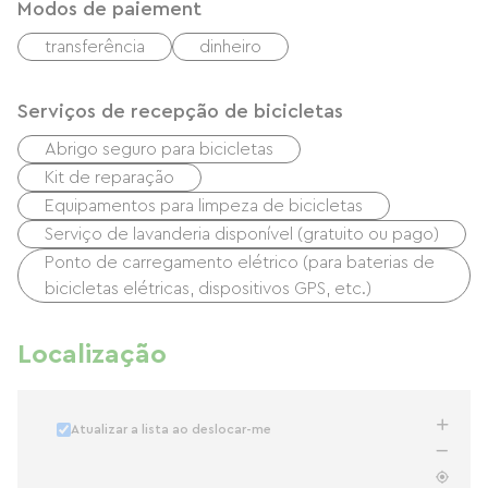
Modos de paiement
transferência
dinheiro
Serviços de recepção de bicicletas
Abrigo seguro para bicicletas
Kit de reparação
Equipamentos para limpeza de bicicletas
Serviço de lavanderia disponível (gratuito ou pago)
Ponto de carregamento elétrico (para baterias de
bicicletas elétricas, dispositivos GPS, etc.)
Localização
Atualizar a lista ao deslocar-me