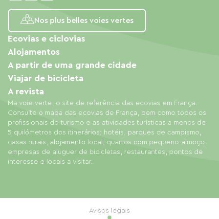
Nos plus belles voies vertes
Ecovias e ciclovias
Alojamentos
A partir de uma grande cidade
Viajar de bicicleta
A revista
Ma voie verte, o site de referência das ecovias em França.
Consulte o mapa das ecovias de França, bem como todos os
profissionais do turismo e as atividades turísticas a menos de
5 quilómetros dos itinerários: hotéis, parques de campismo,
casas rurais, alojamento local, quartos com pequeno-almoço,
empresas de aluguer de bicicletas, restaurantes, pontos de
interesse e locais a visitar.
Avisos legais