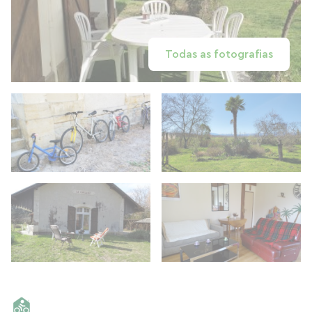
Todas as fotografias