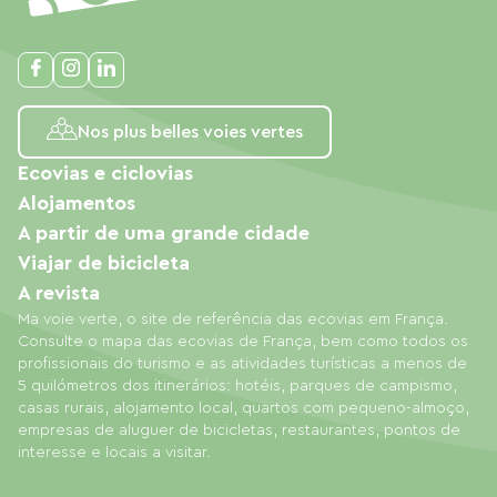
Nos plus belles voies vertes
Ecovias e ciclovias
Alojamentos
A partir de uma grande cidade
Viajar de bicicleta
A revista
Ma voie verte, o site de referência das ecovias em França.
Consulte o mapa das ecovias de França, bem como todos os
profissionais do turismo e as atividades turísticas a menos de
5 quilómetros dos itinerários: hotéis, parques de campismo,
casas rurais, alojamento local, quartos com pequeno-almoço,
empresas de aluguer de bicicletas, restaurantes, pontos de
interesse e locais a visitar.