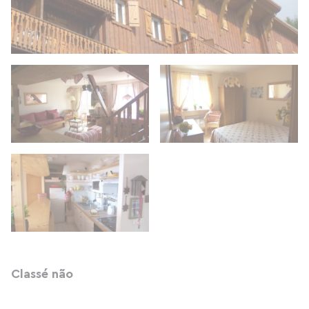
Classé não