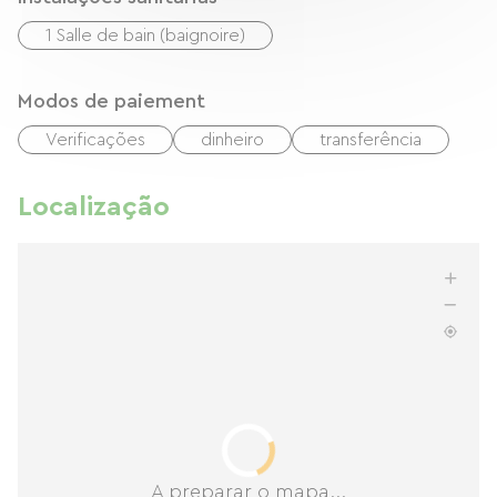
1 Salle de bain (baignoire)
Modos de paiement
Verificações
dinheiro
transferência
Localização
A preparar o mapa...