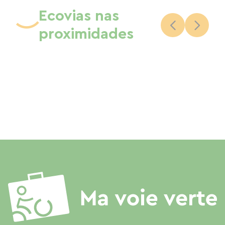
Ecovias nas
proximidades