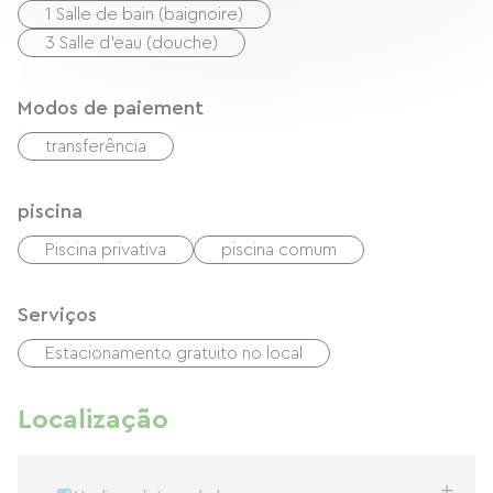
1 Salle de bain (baignoire)
3 Salle d'eau (douche)
Modos de paiement
transferência
piscina
Piscina privativa
piscina comum
Serviços
Estacionamento gratuito no local
Localização