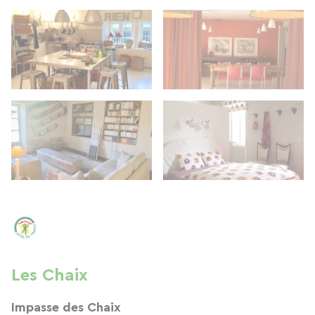
Les Chaix
Impasse des Chaix