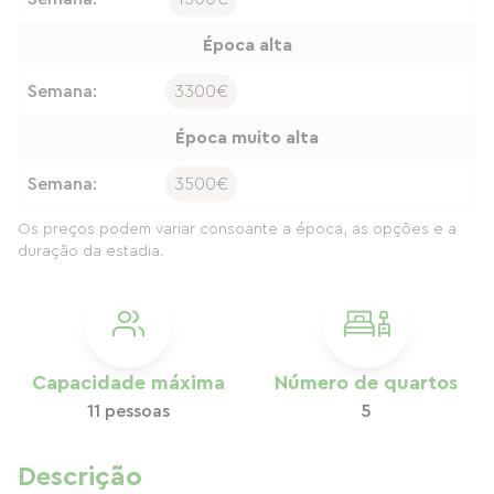
Época alta
Semana:
3300€
Época muito alta
Semana:
3500€
Os preços podem variar consoante a época, as opções e a
duração da estadia.
Capacidade máxima
Número de quartos
11 pessoas
5
Descrição