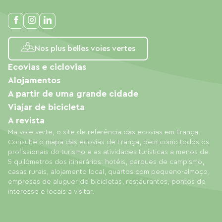
Nos plus belles voies vertes
Ecovias e ciclovias
Alojamentos
A partir de uma grande cidade
Viajar de bicicleta
A revista
Ma voie verte, o site de referência das ecovias em França.
Consulte o mapa das ecovias de França, bem como todos os
profissionais do turismo e as atividades turísticas a menos de
5 quilómetros dos itinerários: hotéis, parques de campismo,
casas rurais, alojamento local, quartos com pequeno-almoço,
empresas de aluguer de bicicletas, restaurantes, pontos de
interesse e locais a visitar.