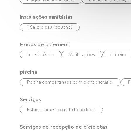
Instalações sanitárias
1 Salle d'eau (douche)
Modos de paiement
transferência
Verificações
dinheiro
piscina
Piscina compartilhada com o proprietário.
P
Serviços
Estacionamento gratuito no local
Serviços de recepção de bicicletas