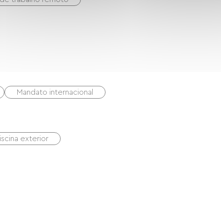
Mandato internacional
iscina exterior