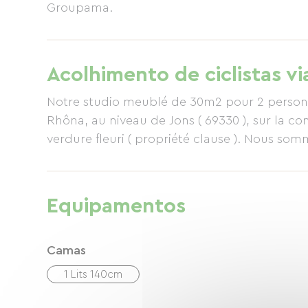
Groupama.
Acolhimento de ciclistas vi
Notre studio meublé de 30m2 pour 2 personnes
Rhôna, au niveau de Jons ( 69330 ), sur la c
verdure fleuri ( propriété clause ). Nous som
Equipamentos
Camas
1 Lits 140cm