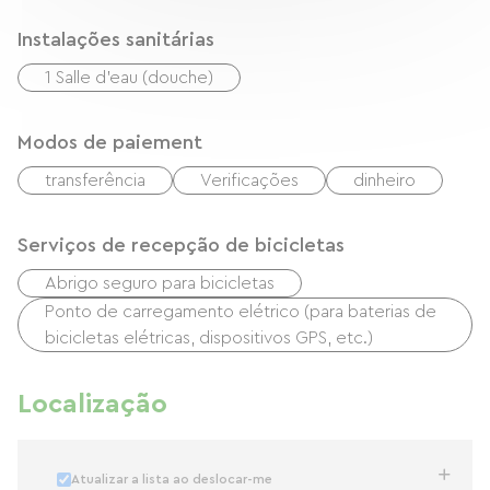
Instalações sanitárias
1 Salle d'eau (douche)
Modos de paiement
transferência
Verificações
dinheiro
Serviços de recepção de bicicletas
Abrigo seguro para bicicletas
Ponto de carregamento elétrico (para baterias de
bicicletas elétricas, dispositivos GPS, etc.)
Localização
Atualizar a lista ao deslocar-me