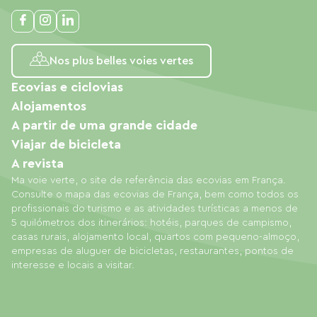
Nos plus belles voies vertes
Ecovias e ciclovias
Alojamentos
A partir de uma grande cidade
Viajar de bicicleta
A revista
Ma voie verte, o site de referência das ecovias em França.
Consulte o mapa das ecovias de França, bem como todos os
profissionais do turismo e as atividades turísticas a menos de
5 quilómetros dos itinerários: hotéis, parques de campismo,
casas rurais, alojamento local, quartos com pequeno-almoço,
empresas de aluguer de bicicletas, restaurantes, pontos de
interesse e locais a visitar.