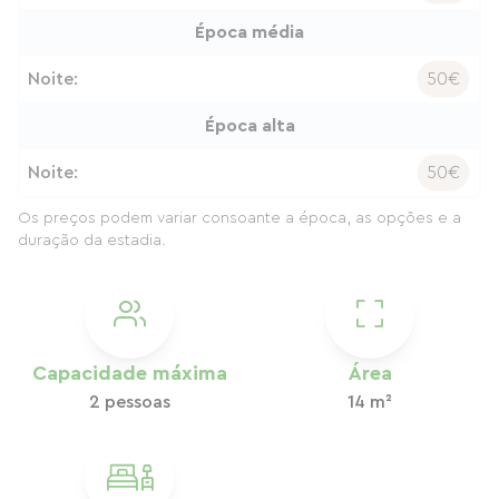
Época média
Noite:
50€
Época alta
Noite:
50€
Os preços podem variar consoante a época, as opções e a
duração da estadia.
Capacidade máxima
Área
2 pessoas
14 m²