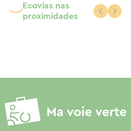
Ecovias nas
proximidades