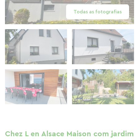
Todas as fotografias
Chez L en Alsace Maison com jardim