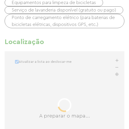
Equipamentos para limpeza de bicicletas
Serviço de lavanderia disponível (gratuito ou pago)
Ponto de carregamento elétrico (para baterias de
bicicletas elétricas, dispositivos GPS, etc.)
Localização
Atualizar a lista ao deslocar-me
A preparar o mapa...