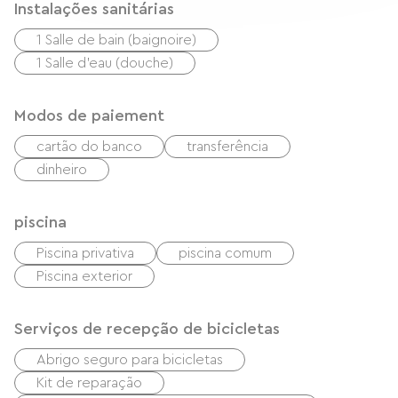
Instalações sanitárias
1 Salle de bain (baignoire)
1 Salle d'eau (douche)
Modos de paiement
cartão do banco
transferência
dinheiro
piscina
Piscina privativa
piscina comum
Piscina exterior
Serviços de recepção de bicicletas
Abrigo seguro para bicicletas
Kit de reparação