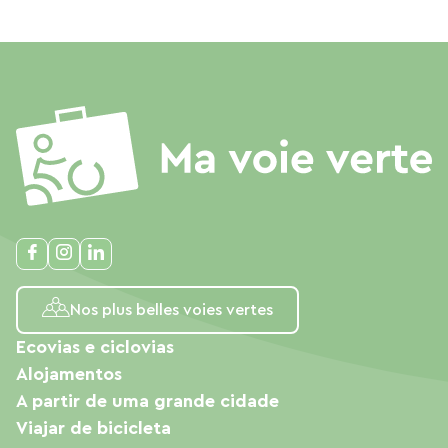
Nos plus belles voies vertes
Ecovias e ciclovias
Alojamentos
A partir de uma grande cidade
Viajar de bicicleta