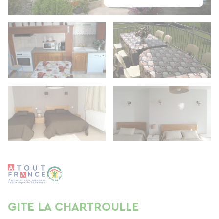
GITE LA CHARTROULLE