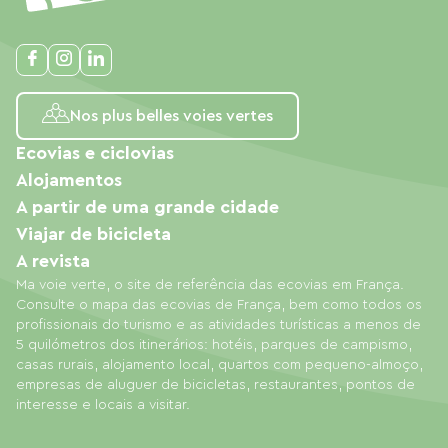
Nos plus belles voies vertes
Ecovias e ciclovias
Alojamentos
A partir de uma grande cidade
Viajar de bicicleta
A revista
Ma voie verte, o site de referência das ecovias em França.
Consulte o mapa das ecovias de França, bem como todos os
profissionais do turismo e as atividades turísticas a menos de
5 quilómetros dos itinerários: hotéis, parques de campismo,
casas rurais, alojamento local, quartos com pequeno-almoço,
empresas de aluguer de bicicletas, restaurantes, pontos de
interesse e locais a visitar.