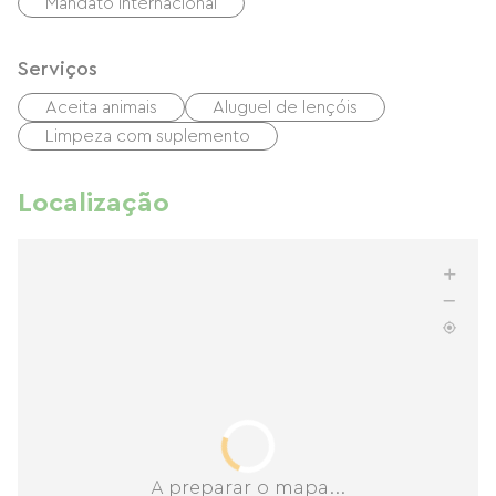
Mandato internacional
Serviços
Aceita animais
Aluguel de lençóis
Limpeza com suplemento
Localização
A preparar o mapa...